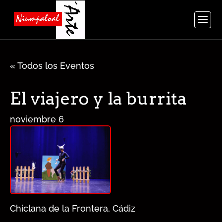
« Todos los Eventos
El viajero y la burrita
noviembre 6
Chiclana de la Frontera, Cádiz