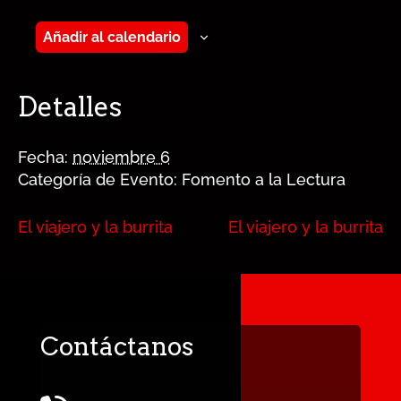
Añadir al calendario
Detalles
Fecha:
noviembre 6
Categoría de Evento:
Fomento a la Lectura
El viajero y la burrita
El viajero y la burrita
Contáctanos