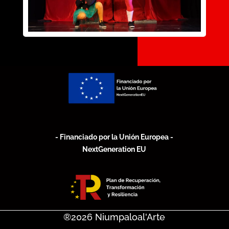
- Financiado por la Unión Europea -
NextGeneration EU
®2026
Niumpaloal'Arte