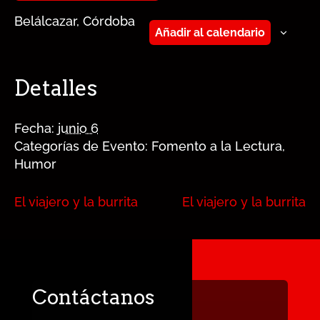
Belálcazar, Córdoba
Añadir al calendario
Detalles
Fecha:
junio 6
Categorías de Evento:
Fomento a la Lectura
,
Humor
El viajero y la burrita
El viajero y la burrita
Contáctanos