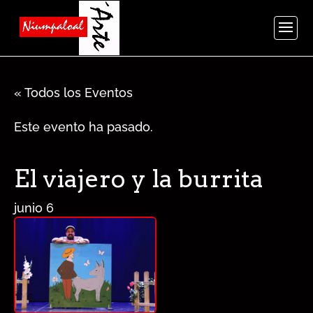
« Todos los Eventos
Este evento ha pasado.
El viajero y la burrita
junio 6