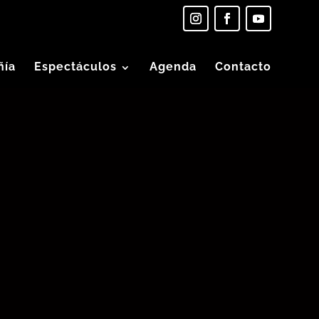
ñía
Espectáculos
Agenda
Contacto