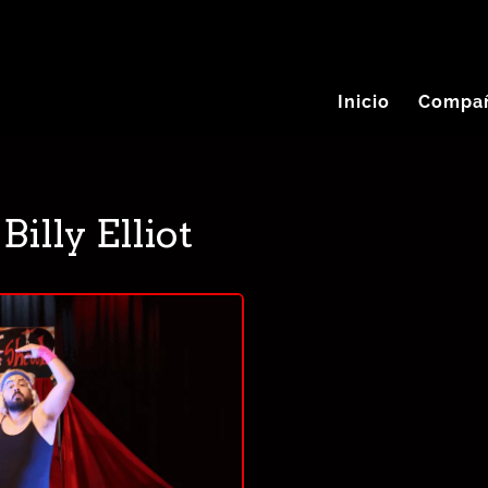
Inicio
Compa
Billy Elliot